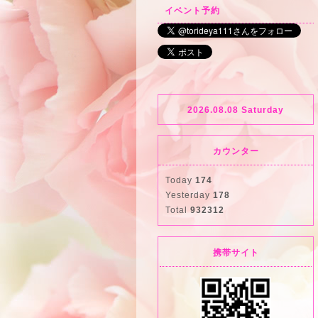
イベント予約
2026.08.08 Saturday
カウンター
Today
174
Yesterday
178
Total
932312
携帯サイト