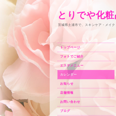
とりでや化粧
茨城県土浦市で、スキンケア・メイク
トップページ
フォトでご紹介
エステメニュー
カレンダー
お知らせ
店舗情報
お問い合わせ
ブログ