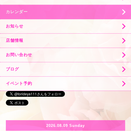
カレンダー
お知らせ
店舗情報
お問い合わせ
ブログ
イベント予約
2026.08.09 Sunday