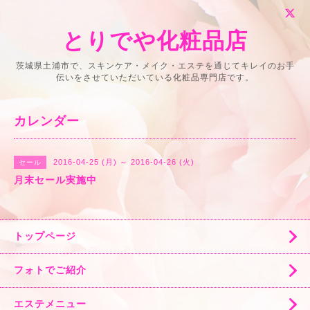
とりでや化粧品店
茨城県土浦市で、スキンケア・メイク・エステを通じてキレイのお手
伝いをさせていただいている化粧品専門店です。
カレンダー
2016-04-25 (月) ～ 2016-04-26 (火)
セール
月末セール実施中
トップページ
フォトでご紹介
エステメニュー