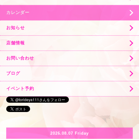
カレンダー
お知らせ
店舗情報
お問い合わせ
ブログ
イベント予約
2026.08.07 Friday