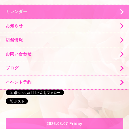
カレンダー
お知らせ
店舗情報
お問い合わせ
ブログ
イベント予約
2026.08.07 Friday