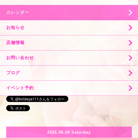
カレンダー
お知らせ
店舗情報
お問い合わせ
ブログ
イベント予約
2026.08.08 Saturday