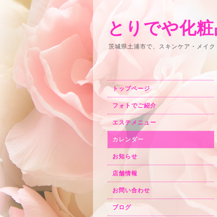
とりでや化粧
茨城県土浦市で、スキンケア・メイク
トップページ
フォトでご紹介
エステメニュー
カレンダー
お知らせ
店舗情報
お問い合わせ
ブログ