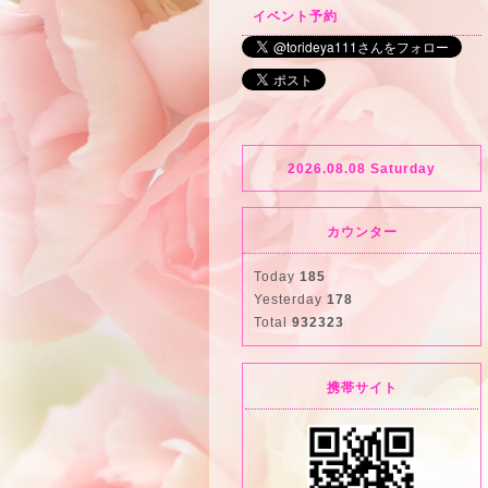
イベント予約
2026.08.08 Saturday
カウンター
Today
185
Yesterday
178
Total
932323
携帯サイト