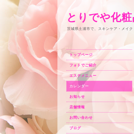
とりでや化粧
茨城県土浦市で、スキンケア・メイク
トップページ
フォトでご紹介
エステメニュー
カレンダー
お知らせ
店舗情報
お問い合わせ
ブログ