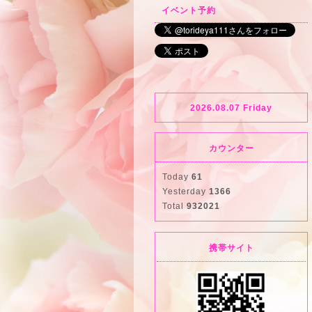
イベント予約
2026.08.07 Friday
カウンター
Today
61
Yesterday
1366
Total
932021
携帯サイト