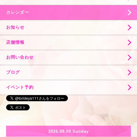
カレンダー
お知らせ
店舗情報
お問い合わせ
ブログ
イベント予約
2026.08.09 Sunday