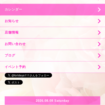
カレンダー
お知らせ
店舗情報
お問い合わせ
ブログ
イベント予約
2026.08.08 Saturday