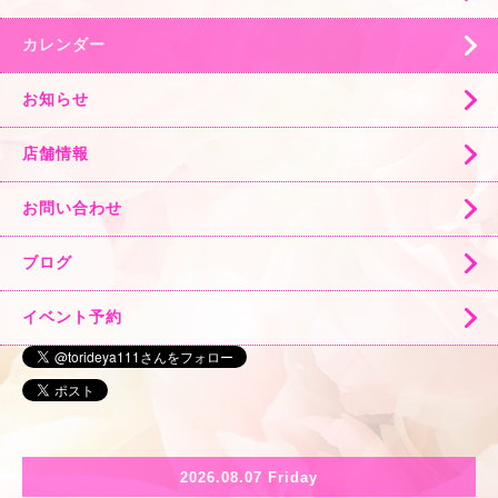
カレンダー
お知らせ
店舗情報
お問い合わせ
ブログ
イベント予約
2026.08.07 Friday