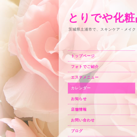
とりでや化粧
茨城県土浦市で、スキンケア・メイク
トップページ
フォトでご紹介
エステメニュー
カレンダー
お知らせ
店舗情報
お問い合わせ
ブログ