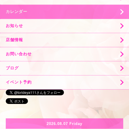
カレンダー
お知らせ
店舗情報
お問い合わせ
ブログ
イベント予約
2026.08.07 Friday