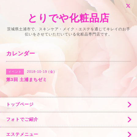
とりでや化粧品店
茨城県土浦市で、スキンケア・メイク・エステを通じてキレイのお手
伝いをさせていただいている化粧品専門店です。
カレンダー
2018-10-19 (金)
イベント
第3回 土浦まちゼミ
トップページ
フォトでご紹介
エステメニュー