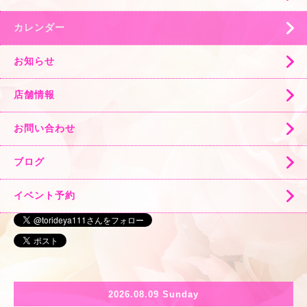
カレンダー
お知らせ
店舗情報
お問い合わせ
ブログ
イベント予約
2026.08.09 Sunday