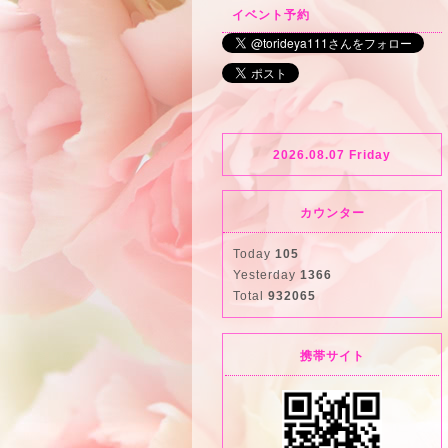
イベント予約
2026.08.07 Friday
カウンター
Today
105
Yesterday
1366
Total
932065
携帯サイト