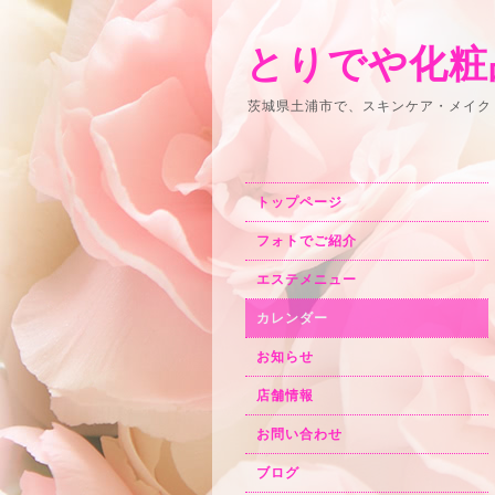
とりでや化粧
茨城県土浦市で、スキンケア・メイク
トップページ
フォトでご紹介
エステメニュー
カレンダー
お知らせ
店舗情報
お問い合わせ
ブログ