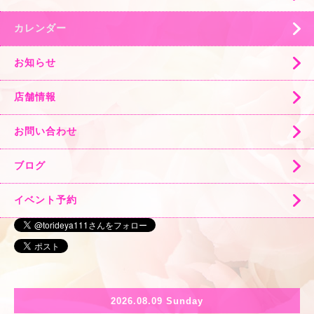
カレンダー
お知らせ
店舗情報
お問い合わせ
ブログ
イベント予約
2026.08.09 Sunday