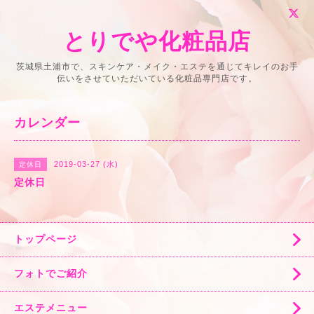
とりでや化粧品店
茨城県土浦市で、スキンケア・メイク・エステを通じてキレイのお手
伝いをさせていただいている化粧品専門店です。
カレンダー
2019-03-27 (水)
定休日
定休日
トップページ
フォトでご紹介
エステメニュー