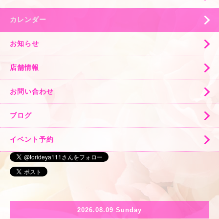
カレンダー
お知らせ
店舗情報
お問い合わせ
ブログ
イベント予約
2026.08.09 Sunday