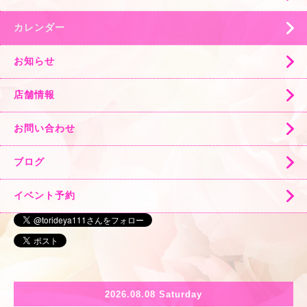
カレンダー
お知らせ
店舗情報
お問い合わせ
ブログ
イベント予約
2026.08.08 Saturday