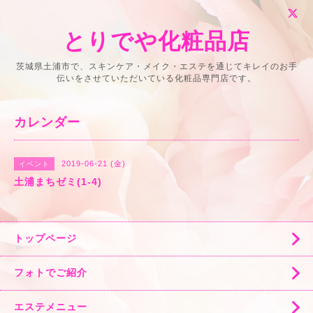
とりでや化粧品店
茨城県土浦市で、スキンケア・メイク・エステを通じてキレイのお手
伝いをさせていただいている化粧品専門店です。
カレンダー
2019-06-21 (金)
イベント
土浦まちゼミ(1-4)
トップページ
フォトでご紹介
エステメニュー