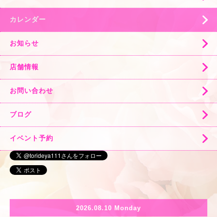
カレンダー
お知らせ
店舗情報
お問い合わせ
ブログ
イベント予約
2026.08.10 Monday