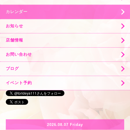
カレンダー
お知らせ
店舗情報
お問い合わせ
ブログ
イベント予約
2026.08.07 Friday