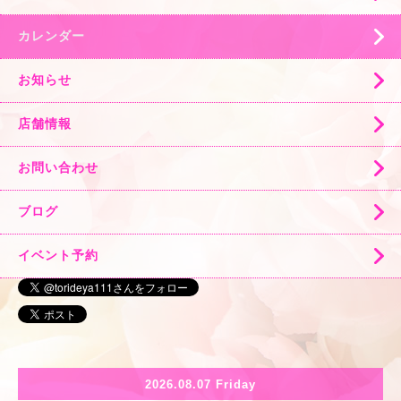
カレンダー
お知らせ
店舗情報
お問い合わせ
ブログ
イベント予約
2026.08.07 Friday