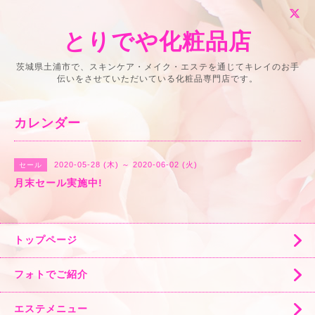
とりでや化粧品店
茨城県土浦市で、スキンケア・メイク・エステを通じてキレイのお手
伝いをさせていただいている化粧品専門店です。
カレンダー
2020-05-28 (木) ～ 2020-06-02 (火)
セール
月末セール実施中!
トップページ
フォトでご紹介
エステメニュー