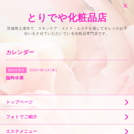
とりでや化粧品店
茨城県土浦市で、スキンケア・メイク・エステを通じてキレイのお手
伝いをさせていただいている化粧品専門店です。
カレンダー
2020-08-13 (木)
臨時休業日
臨時休業
トップページ
フォトでご紹介
エステメニュー