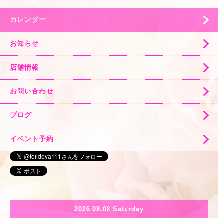
カレンダー
お知らせ
店舗情報
お問い合わせ
ブログ
イベント予約
2026.08.08 Saturday