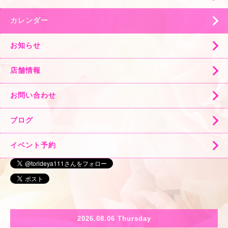
カレンダー
お知らせ
店舗情報
お問い合わせ
ブログ
イベント予約
2026.08.06 Thursday