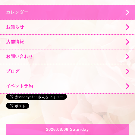
カレンダー
お知らせ
店舗情報
お問い合わせ
ブログ
イベント予約
2026.08.08 Saturday