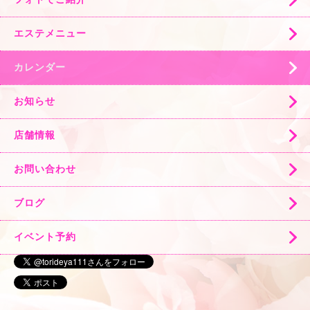
エステメニュー
カレンダー
お知らせ
店舗情報
お問い合わせ
ブログ
イベント予約