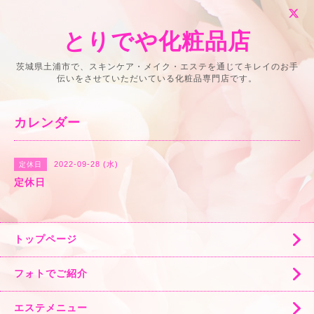
とりでや化粧品店
茨城県土浦市で、スキンケア・メイク・エステを通じてキレイのお手
伝いをさせていただいている化粧品専門店です。
カレンダー
2022-09-28 (水)
定休日
定休日
トップページ
フォトでご紹介
エステメニュー