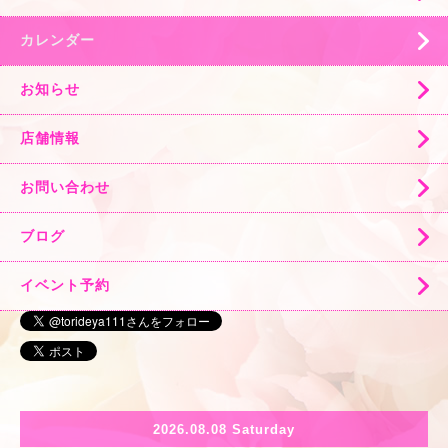
カレンダー
お知らせ
店舗情報
お問い合わせ
ブログ
イベント予約
2026.08.08 Saturday