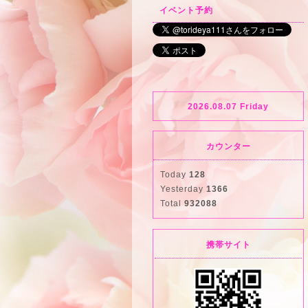
イベント予約
2026.08.07 Friday
カウンター
Today
128
Yesterday
1366
Total
932088
携帯サイト