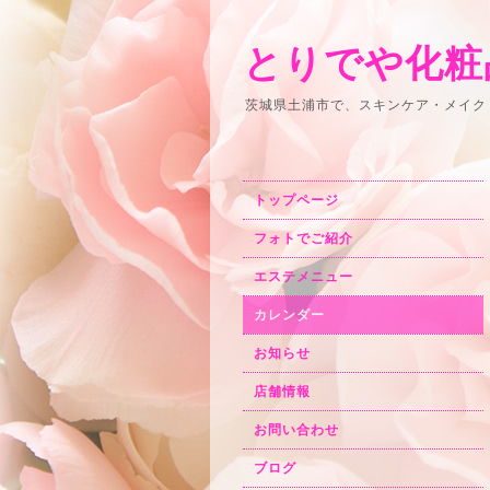
とりでや化粧
茨城県土浦市で、スキンケア・メイク
トップページ
フォトでご紹介
エステメニュー
カレンダー
お知らせ
店舗情報
お問い合わせ
ブログ