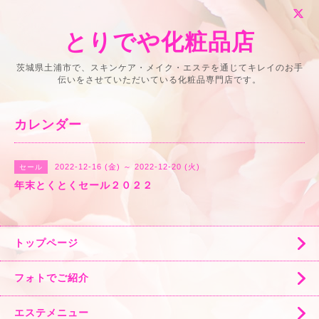
とりでや化粧品店
茨城県土浦市で、スキンケア・メイク・エステを通じてキレイのお手
伝いをさせていただいている化粧品専門店です。
カレンダー
2022-12-16 (金) ～ 2022-12-20 (火)
セール
年末とくとくセール２０２２
トップページ
フォトでご紹介
エステメニュー