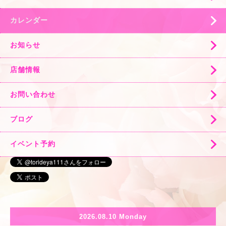
カレンダー
お知らせ
店舗情報
お問い合わせ
ブログ
イベント予約
2026.08.10 Monday