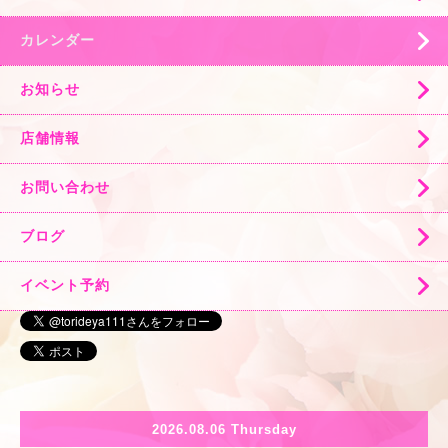
カレンダー
お知らせ
店舗情報
お問い合わせ
ブログ
イベント予約
2026.08.06 Thursday