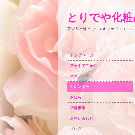
とりでや化粧
茨城県土浦市で、スキンケア・メイク
トップページ
フォトでご紹介
エステメニュー
カレンダー
お知らせ
店舗情報
お問い合わせ
ブログ