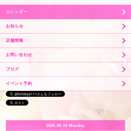
カレンダー
お知らせ
店舗情報
お問い合わせ
ブログ
イベント予約
2026.08.10 Monday