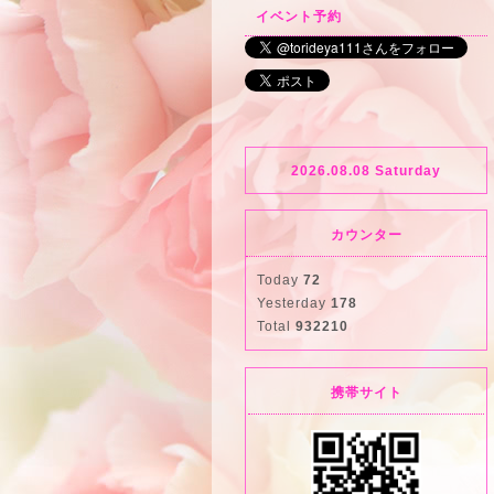
イベント予約
2026.08.08 Saturday
カウンター
Today
72
Yesterday
178
Total
932210
携帯サイト