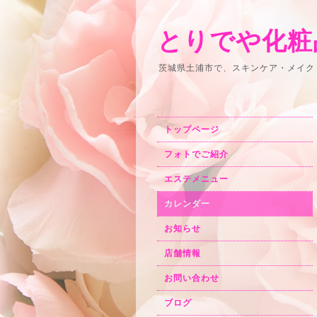
とりでや化粧
茨城県土浦市で、スキンケア・メイク
トップページ
フォトでご紹介
エステメニュー
カレンダー
お知らせ
店舗情報
お問い合わせ
ブログ