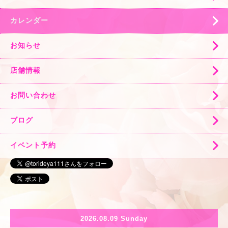
カレンダー
お知らせ
店舗情報
お問い合わせ
ブログ
イベント予約
2026.08.09 Sunday