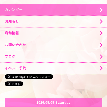
カレンダー
お知らせ
店舗情報
お問い合わせ
ブログ
イベント予約
2026.08.08 Saturday