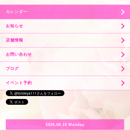
カレンダー
お知らせ
店舗情報
お問い合わせ
ブログ
イベント予約
2026.08.10 Monday