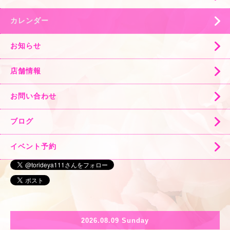
カレンダー
お知らせ
店舗情報
お問い合わせ
ブログ
イベント予約
2026.08.09 Sunday