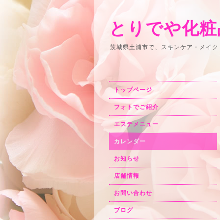
とりでや化粧
茨城県土浦市で、スキンケア・メイク
トップページ
フォトでご紹介
エステメニュー
カレンダー
お知らせ
店舗情報
お問い合わせ
ブログ