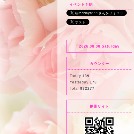
イベント予約
2026.08.08 Saturday
カウンター
Today
139
Yesterday
178
Total
932277
携帯サイト