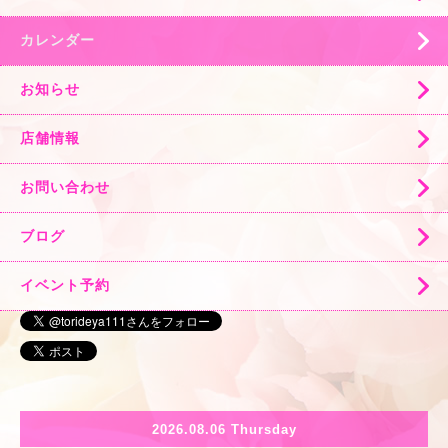
カレンダー
お知らせ
店舗情報
お問い合わせ
ブログ
イベント予約
2026.08.06 Thursday