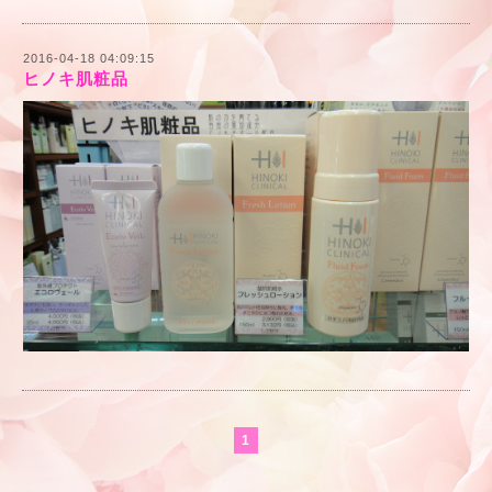
2016-04-18 04:09:15
ヒノキ肌粧品
1