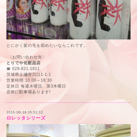
とにかく髪の毛を固めたいならこれです。
〈お問い合わせ先〉
とりでや化粧品店
☎ 029-821-1811
茨城県土浦市川口1-1-1
営業時間 10:00～18:30
定休日 毎週水曜日、第3木曜日
店前に駐車場あります!
2015-08-18 05:51:12
ロレッタシリーズ