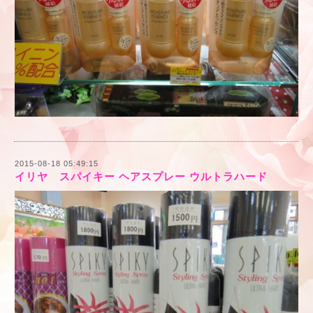
2015-08-18 05:49:15
イリヤ スパイキー ヘアスプレー ウルトラハード