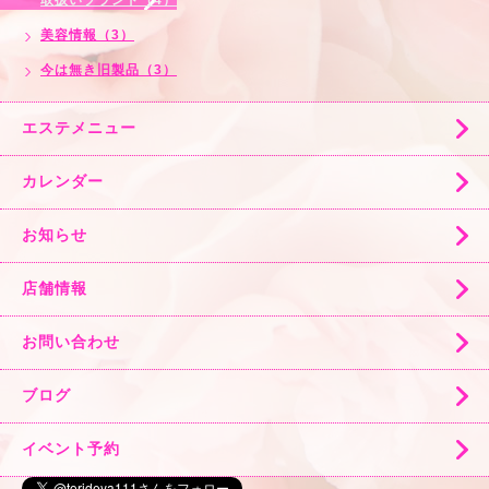
美容情報（3）
今は無き旧製品（3）
エステメニュー
カレンダー
お知らせ
店舗情報
お問い合わせ
ブログ
イベント予約