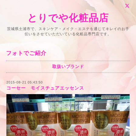
とりでや化粧品店
茨城県土浦市で、スキンケア・メイク・エステを通じてキレイのお手
伝いをさせていただいている化粧品専門店です。
フォトでご紹介
取扱いブランド
2015-08-21 05:43:50
コーセー モイスチュアエッセンス