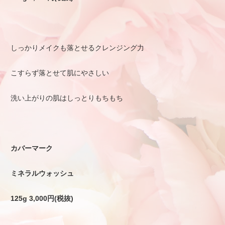
しっかりメイクも落とせるクレンジング力
こすらず落とせて肌にやさしい
洗い上がりの肌はしっとりもちもち
カバーマーク
ミネラルウォッシュ
125g 3,000円(税抜)