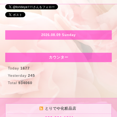
2026.08.09 Sunday
カウンター
Today
1677
Yesterday
245
Total
934060
とりでや化粧品店