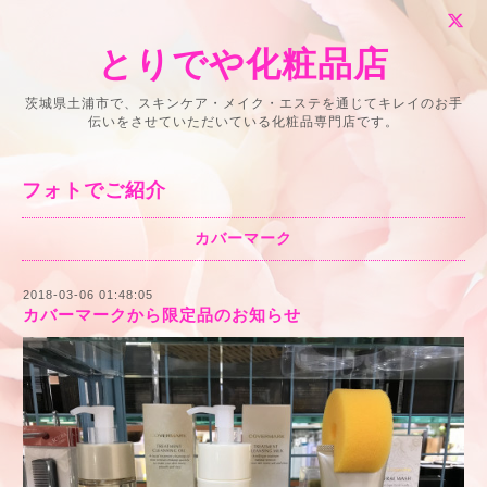
とりでや化粧品店
茨城県土浦市で、スキンケア・メイク・エステを通じてキレイのお手
伝いをさせていただいている化粧品専門店です。
フォトでご紹介
カバーマーク
2018-03-06 01:48:05
カバーマークから限定品のお知らせ