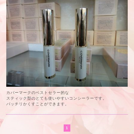
カバーマークのベストセラー的な
スティック型のとても使いやすいコンシーラーです。
バッチリかくすことができます。
1