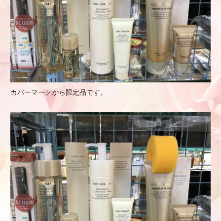
カバーマークから限定品です。