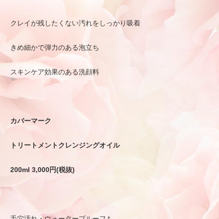
クレイが残したくない汚れをしっかり吸着
きめ細かで弾力のある泡立ち
スキンケア効果のある洗顔料
カバーマーク
トリートメントクレンジングオイル
200ml 3,000円(税抜)
毛穴汚れ・ウォータープルーフも