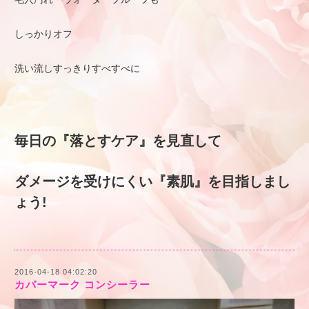
​しっかりオフ
​洗い流しすっきりすべすべに
毎日の『落とすケア』を見直して
ダメージを受けにくい『素肌』を目指しまし
ょう!
2016-04-18 04:02:20
カバーマーク コンシーラー