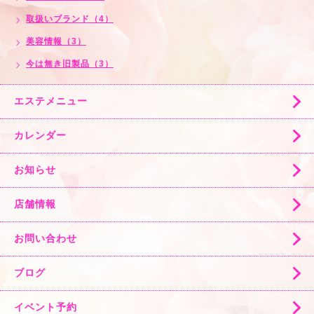
取扱いブランド（4）
美容情報（3）
今は無き旧製品（3）
エステメニュー
カレンダー
お知らせ
店舗情報
お問い合わせ
ブログ
イベント予約